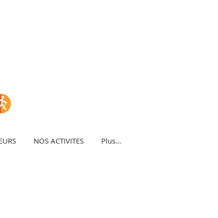
EURS
NOS ACTIVITES
Plus...