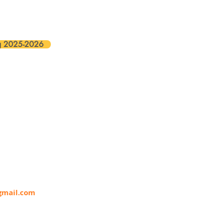
ng 2025-2026
gmail.com