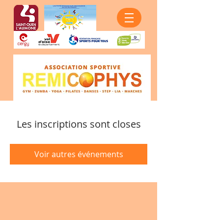
Les inscriptions sont closes
Voir autres événements