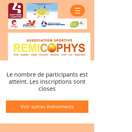
Le nombre de participants est
atteint. Les inscriptions sont
closes
Voir autres événements