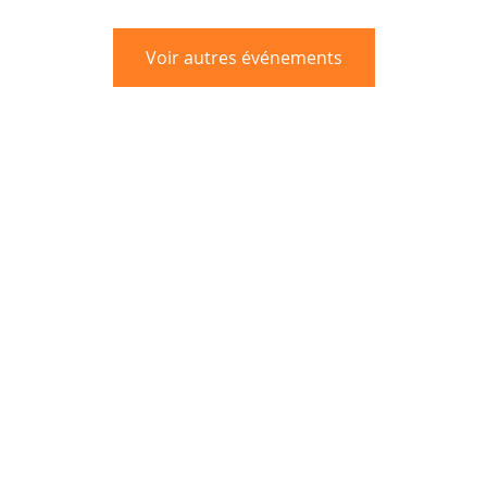
Voir autres événements