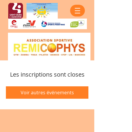
Les inscriptions sont closes
Voir autres événements