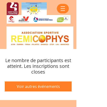
Le nombre de participants est
atteint. Les inscriptions sont
closes
Voir autres événements