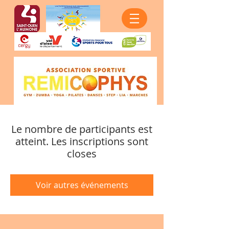
Le nombre de participants est
atteint. Les inscriptions sont
closes
Voir autres événements