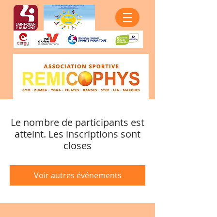
Le nombre de participants est
atteint. Les inscriptions sont
closes
Voir autres événements