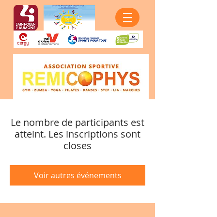
Le nombre de participants est
atteint. Les inscriptions sont
closes
Voir autres événements