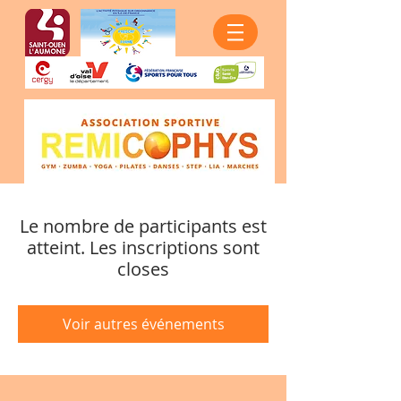
Le nombre de participants est
atteint. Les inscriptions sont
closes
Voir autres événements