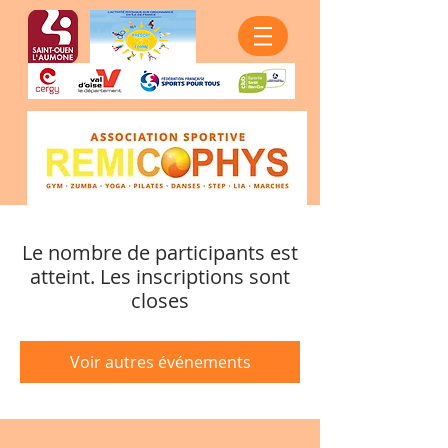
Le nombre de participants est
atteint. Les inscriptions sont
closes
Voir autres événements