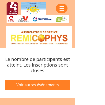
Le nombre de participants est
atteint. Les inscriptions sont
closes
Voir autres événements