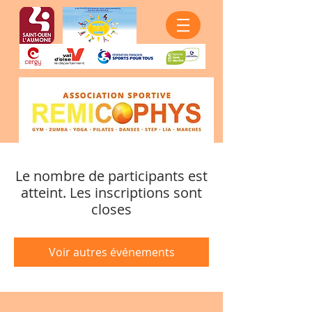
Le nombre de participants est
atteint. Les inscriptions sont
closes
Voir autres événements