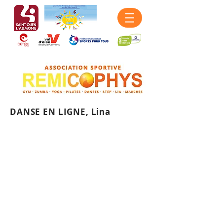
DANSE EN LIGNE, Lina