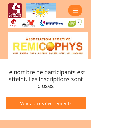
Le nombre de participants est
atteint. Les inscriptions sont
closes
Voir autres événements