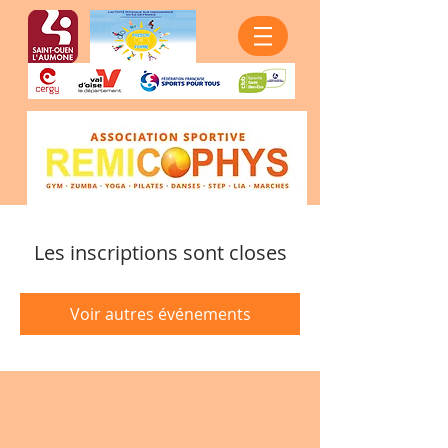
Les inscriptions sont closes
Voir autres événements