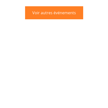
Voir autres événements