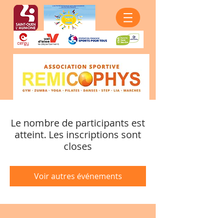
Le nombre de participants est
atteint. Les inscriptions sont
closes
Voir autres événements