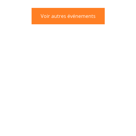
Voir autres événements