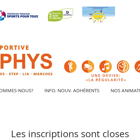
SOMMES-NOUS?
INFO. NOUV. ADHÉRENTS
NOS ANIMAT
Les inscriptions sont closes