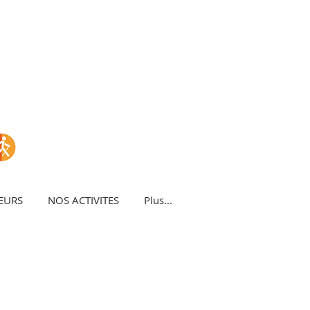
EURS
NOS ACTIVITES
Plus...